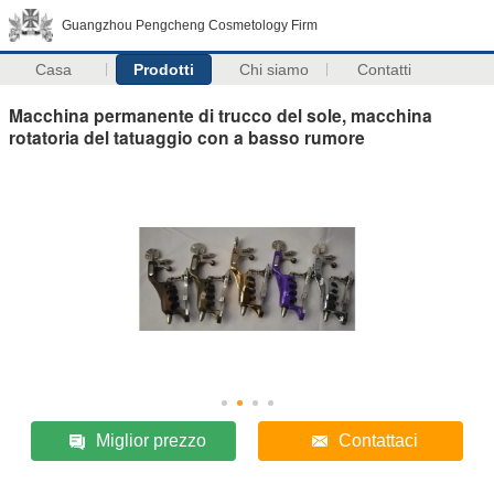
Guangzhou Pengcheng Cosmetology Firm
Casa
Prodotti
Chi siamo
Contatti
Macchina permanente di trucco del sole, macchina
rotatoria del tatuaggio con a basso rumore
Miglior prezzo
Contattaci