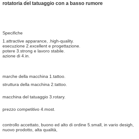
rotatoria del tatuaggio con a basso rumore
Specifiche
1.attractive apparance, .high-quality.
esecuzione 2.excellent e progettazione.
potere 3.strong e lavoro stabile.
azione di 4.in.
marche della macchina 1.tattoo.
struttura della macchina 2.tattoo.
macchina del tatuaggio 3.rotary.
prezzo competitivo 4.most.
controllo accettato, buono ed alto di ordine 5.small, in vario desigh,
nuovo prodotto, alta qualità,