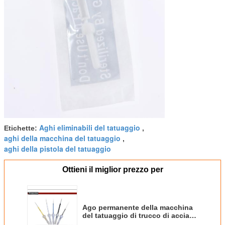
Aghi eliminabili del tatuaggio
Etichette:
,
aghi della macchina del tatuaggio
,
aghi della pistola del tatuaggio
Ottieni il miglior prezzo per
Ago permanente della macchina
del tatuaggio di trucco di acciaio
inossidabile eliminabile