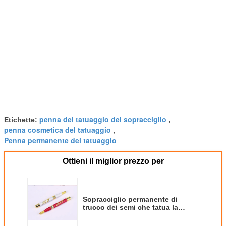
penna del tatuaggio del sopracciglio
Etichette:
,
penna cosmetica del tatuaggio
,
Penna permanente del tatuaggio
Ottieni il miglior prezzo per
Sopracciglio permanente di
trucco dei semi che tatua la
penna manuale del tatuaggio