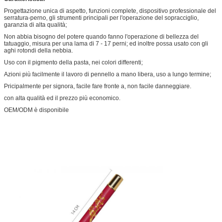
Progettazione unica di aspetto, funzioni complete, dispositivo professionale del
serratura-perno, gli strumenti principali per l'operazione del sopracciglio,
garanzia di alta qualità;
Non abbia bisogno del potere quando fanno l'operazione di bellezza del
tatuaggio, misura per una lama di 7 - 17 perni; ed inoltre possa usato con gli
aghi rotondi della nebbia.
Uso con il pigmento della pasta, nei colori differenti;
Azioni più facilmente il lavoro di pennello a mano libera, uso a lungo termine;
Pricipalmente per signora, facile fare fronte a, non facile danneggiare.
con alta qualità ed il prezzo più economico.
OEM/ODM è disponibile