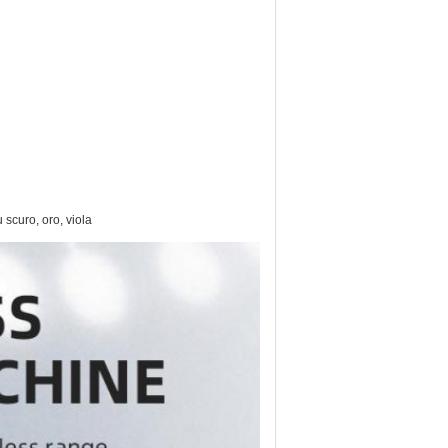
 scuro, oro, viola