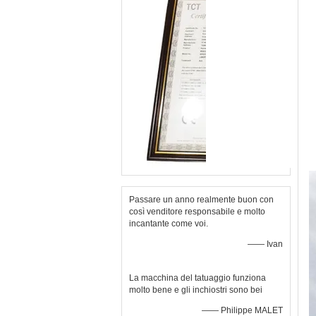
Passare un anno realmente buon con
così venditore responsabile e molto
incantante come voi.
—— Ivan
La macchina del tatuaggio funziona
molto bene e gli inchiostri sono bei
—— Philippe MALET