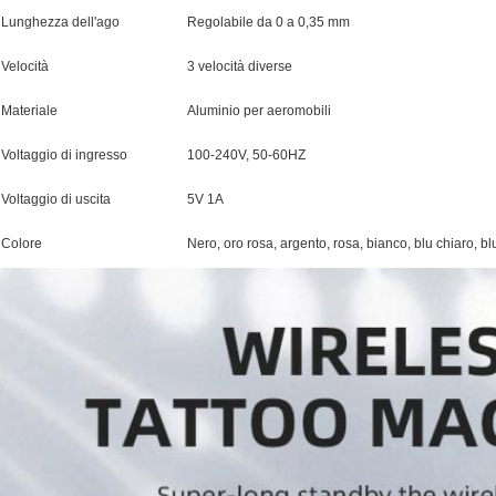
Lunghezza dell'ago
Regolabile da 0 a 0,35 mm
Velocità
3 velocità diverse
Materiale
Aluminio per aeromobili
Voltaggio di ingresso
100-240V, 50-60HZ
Voltaggio di uscita
5V 1A
Colore
Nero, oro rosa, argento, rosa, bianco, blu chiaro, blu