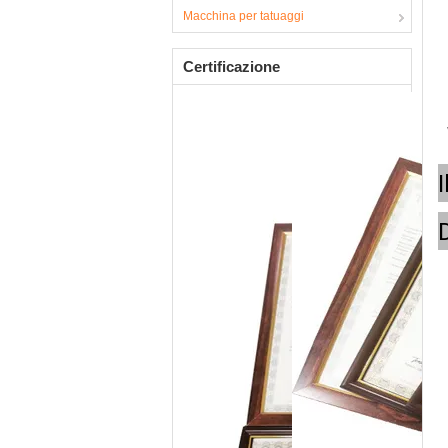
Macchina per tatuaggi
Certificazione
I