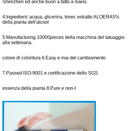
Shenzhen ed anche buon a fatto a mano.
4.Ingredient: acqua, glicerina, toner, estratto ALOERA5%
della pianta dell'alcool
5.Manufacturing 10000pieces della macchina del tatuaggio
alla settimana.
colore di coloritura 6.Easy e mai del cambiamento
7.Passed ISO-9001 e certificazione dello SGS
essenza della pianta 8.Pure e non-t