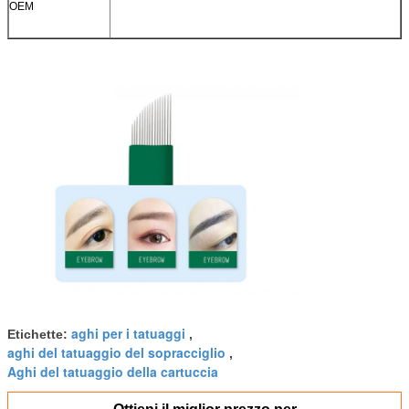
OEM
aghi per i tatuaggi
Etichette:
,
aghi del tatuaggio del sopracciglio
,
Aghi del tatuaggio della cartuccia