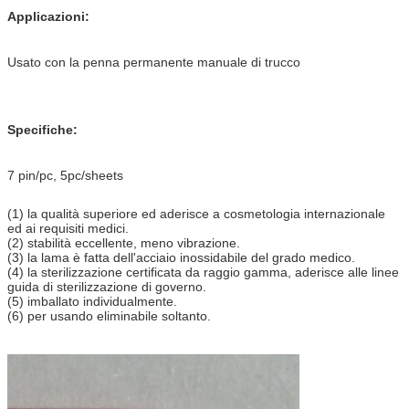
Applicazioni:
Usato con la penna permanente manuale di trucco
Specifiche:
7 pin/pc, 5pc/sheets
(1) la qualità superiore ed aderisce a cosmetologia internazionale
ed ai requisiti medici.
(2) stabilità eccellente, meno vibrazione.
(3) la lama è fatta dell'acciaio inossidabile del grado medico.
(4) la sterilizzazione certificata da raggio gamma, aderisce alle linee
guida di sterilizzazione di governo.
(5) imballato individualmente.
(6) per usando eliminabile soltanto.