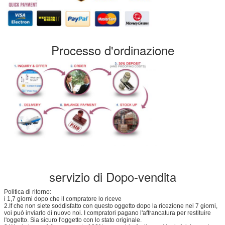
Processo d'ordinazione
servizio di Dopo-vendita
Politica di ritorno:
i 1,7 giorni dopo che il compratore lo riceve
2.If che non siete soddisfatto con questo oggetto dopo la ricezione nei 7 giorni,
voi può inviarlo di nuovo noi. I compratori pagano l'affrancatura per restituire
l'oggetto. Sia sicuro l'oggetto con lo stato originale.