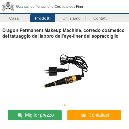
Guangzhou Pengcheng Cosmetology Firm
Casa
Prodotti
Chi siamo
Contatti
Dragon Permanent Makeup Machine, corredo cosmetico
del tatuaggio del labbro dell'eye-liner del sopracciglio
Miglior prezzo
Contattaci