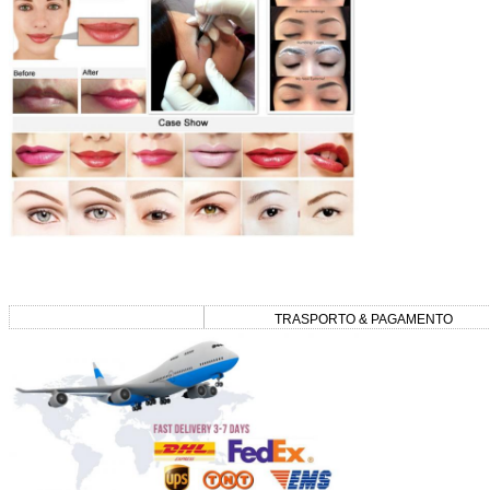
TRASPORTO & PAGAMENTO