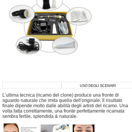
USO DEGLI SCENARI
L'ultima tecnica (ricamo del clone) produce una fronte di
sguardo naturale che imita quella dell'originale. Il risultato
finale dipende molto dalle abilità degli artisti del ricamo. Una
volta fatta correttamente, una fronte perfettamente ricamata
sembra fertile, splendida & naturale.