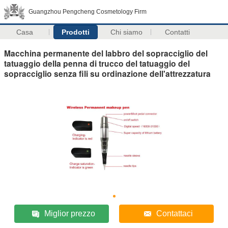
Guangzhou Pengcheng Cosmetology Firm
Casa
Prodotti
Chi siamo
Contatti
Macchina permanente del labbro del sopracciglio del
tatuaggio della penna di trucco del tatuaggio del
sopracciglio senza fili su ordinazione dell'attrezzatura
Miglior prezzo
Contattaci