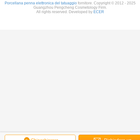
Porcellana penna elettronica del tatuaggio
fornitore. Copyright © 2012 - 2025
Guangzhou Pengcheng Cosmetology Firm.
All rights reserved. Developed by
ECER