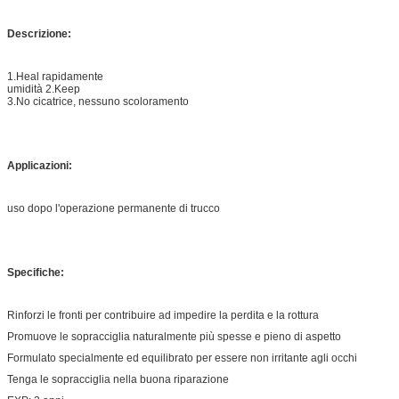
Descrizione:
1.Heal rapidamente
umidità 2.Keep
3.No cicatrice, nessuno scoloramento
Applicazioni:
uso dopo l'operazione permanente di trucco
Specifiche:
Rinforzi le fronti per contribuire ad impedire la perdita e la rottura
Promuove le sopracciglia naturalmente più spesse e pieno di aspetto
Formulato specialmente ed equilibrato per essere non irritante agli occhi
Tenga le sopracciglia nella buona riparazione