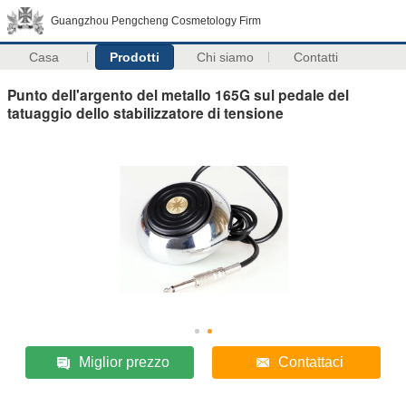
Guangzhou Pengcheng Cosmetology Firm
Casa
Prodotti
Chi siamo
Contatti
Punto dell'argento del metallo 165G sul pedale del
tatuaggio dello stabilizzatore di tensione
Miglior prezzo
Contattaci