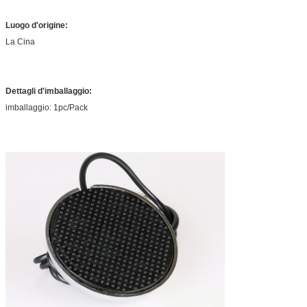
Luogo d'origine:
La Cina
Dettagli d'imballaggio:
imballaggio: 1pc/Pack